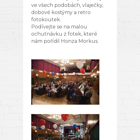
ve všech podobách, vlaječky,
dobové kostýmy a retro
fotokoutek.
Podívejte se na malou
ochutnávku z fotek, které
nám pořídil Honza Morkus.