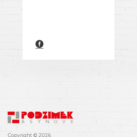
Copyright © 2026