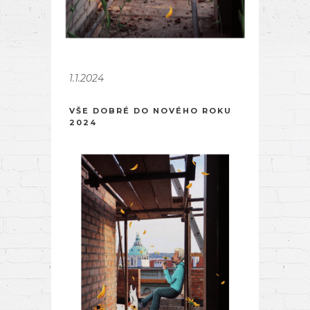
1.1.2024
VŠE DOBRÉ DO NOVÉHO ROKU
2024